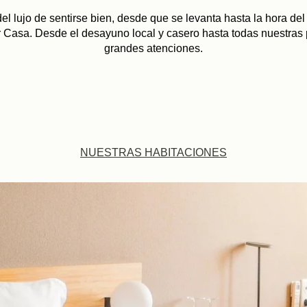
del lujo de sentirse bien, desde que se levanta hasta la hora del
r Casa. Desde el desayuno local y casero hasta todas nuestras
grandes atenciones.
NUESTRAS HABITACIONES