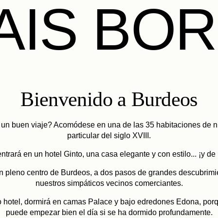
AIS BOR
Bienvenido a Burdeos
 un buen viaje? Acomódese en una de las 35 habitaciones de nu
particular del siglo XVIII.
ntrará en un hotel Ginto, una casa elegante y con estilo... ¡y de 
n pleno centro de Burdeos, a dos pasos de grandes descubrimi
nuestros simpáticos vecinos comerciantes.
o hotel, dormirá en camas Palace y bajo edredones Edona, porq
puede empezar bien el día si se ha dormido profundamente.