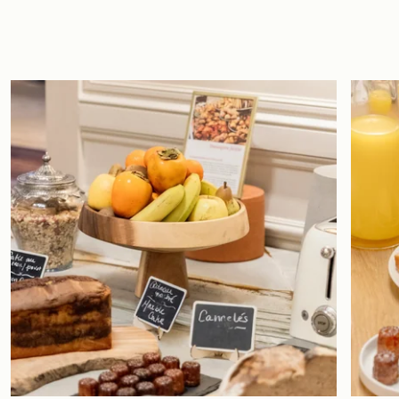
Nuestros socios
Con