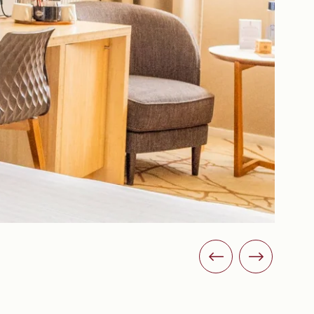
ADULTOS
CÓDIGO PROMOCIONAL
Consultar disponibilidad