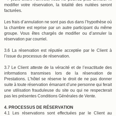
modifier votre réservation, la totalité des nuitées seront
facturées.
Les frais d’annulation ne sont pas dus dans l’hypothèse où
la chambre est reprise par un autre participant du même
groupe. Vous êtes chargés de modifier ou d’annuler la
réservation par courriel.
3.6 La réservation est réputée acceptée par le Client à
l’issue du processus de réservation.
3.7 Le Client atteste de la véracité et de l’exactitude des
informations transmises lors de la réservation de
Prestations. L’hôtel se réserve le droit de ne pas donner
suite à toute réservation émanant d’une personne qui ferait
une utilisation frauduleuse du site ou qui ne respecterait
pas les présentes Conditions Générales de Vente.
4. PROCESSUS DE RÉSERVATION
4.1 Les réservations sont effectuées par le Client au