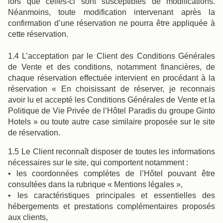
lors que celles-ci sont susceptibles de modifications.
Néanmoins, toute modification intervenant après la
confirmation d’une réservation ne pourra être appliquée à
cette réservation.
1.4 L’acceptation par le Client des Conditions Générales
de Vente et des conditions, notamment financières, de
chaque réservation effectuée intervient en procédant à la
réservation « En choisissant de réserver, je reconnais
avoir lu et accepté les Conditions Générales de Vente et la
Politique de Vie Privée de l’Hôtel Paradis du groupe Ginto
Hotels » ou toute autre case similaire proposée sur le site
de réservation.
1.5 Le Client reconnaît disposer de toutes les informations
nécessaires sur le site, qui comportent notamment :
• les coordonnées complètes de l’Hôtel pouvant être
consultées dans la rubrique « Mentions légales »,
• les caractéristiques principales et essentielles des
hébergements et prestations complémentaires proposés
aux clients,