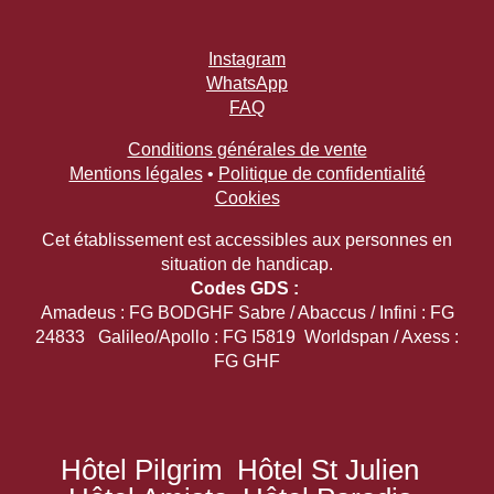
Instagram
WhatsApp
FAQ
Conditions générales de vente
Mentions légales
•
Politique de confidentialité
Cookies
Cet établissement est accessibles aux personnes en
situation de handicap.
Codes GDS :
Amadeus : FG BODGHF Sabre / Abaccus / Infini : FG
24833 Galileo/Apollo : FG I5819 Worldspan / Axess :
FG GHF
Hôtel Pilgrim
Hôtel St Julien