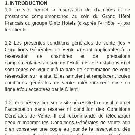
1. INTRODUCTION
1.1 Le site permet la réservation de chambres et de
prestations complémentaires au sein du Grand Hôtel
Francais du groupe Ginto Hotels (ci-après l’« Hôtel ») par
les clients.
1.2 Les présentes conditions générales de vente (les «
Conditions Générales de Vente ») sont applicables à la
réservation de chambres et de prestations
complémentaires au sein de l’Hôtel (les « Prestations ») et
sont celles en vigueur à la date de confirmation de votre
réservation sur le site. Elles annulent et remplacent toutes
conditions générales de vente antérieurement mise en
ligne et/ou acceptées par le Client.
1.3 Toute réservation sur le site nécessite la consultation et
l’acceptation sans réserve ni condition des Conditions
Générales de Vente. Il est recommandé de télécharger
et/ou d’imprimer les Conditions Générales de Vente afin
d’en conserver une copie au jour de la réservation, dès