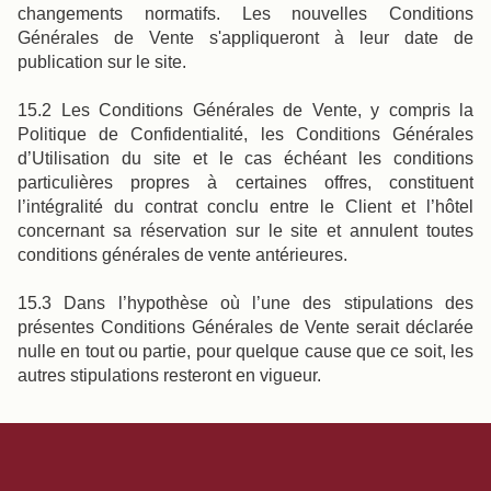
changements normatifs. Les nouvelles Conditions
Générales de Vente s'appliqueront à leur date de
publication sur le site.
15.2 Les Conditions Générales de Vente, y compris la
Politique de Confidentialité, les Conditions Générales
d’Utilisation du site et le cas échéant les conditions
particulières propres à certaines offres, constituent
l’intégralité du contrat conclu entre le Client et l’hôtel
concernant sa réservation sur le site et annulent toutes
conditions générales de vente antérieures.
15.3 Dans l’hypothèse où l’une des stipulations des
présentes Conditions Générales de Vente serait déclarée
nulle en tout ou partie, pour quelque cause que ce soit, les
autres stipulations resteront en vigueur.