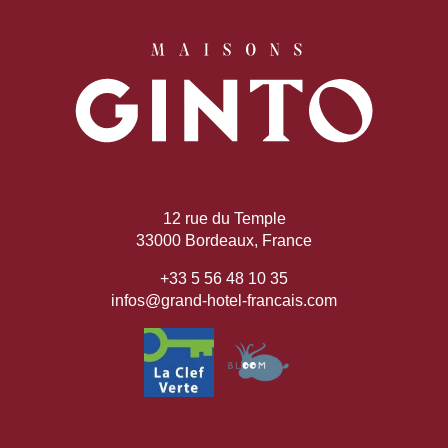
12 rue du Temple
33000 Bordeaux, France
+33 5 56 48 10 35
infos@grand-hotel-francais.com