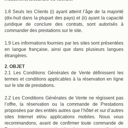
1.8 Seuls les Clients (i) ayant atteint l’âge de la majorité
(dix-huit dans la plupart des pays) et (ii) ayant la capacité
juridique de conclure des contrats, sont autorisés à
commander des prestations sur le site.
1.9 Les informations fournies par les sites sont présentées
en langue française, ainsi que dans plusieurs langues
étrangères.
2. OBJET
2.1 Les Conditions Générales de Vente définissent les
termes et conditions applicables à la réservation en ligne
sur le site de prestations.
2.2 Les Conditions Générales de Vente ne régissent pas
l’offre, la réservation ou la commande de Prestations
proposées par des entités autres que l’hôtel et sur d’autres
sites Internet et/ou applications mobiles. Nous vous
recommandons, avant de confirmer toute commande de