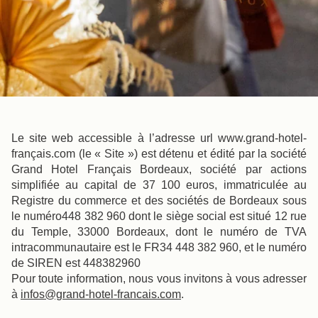
Le site web accessible à l’adresse url www.grand-hotel-
français.com (le « Site ») est détenu et édité par la société
Grand Hotel Français Bordeaux, société par actions
simplifiée au capital de 37 100 euros, immatriculée au
Registre du commerce et des sociétés de Bordeaux sous
le numéro448 382 960 dont le siège social est situé 12 rue
du Temple, 33000 Bordeaux, dont le numéro de TVA
intracommunautaire est le FR34 448 382 960, et le numéro
de SIREN est 448382960
Pour toute information, nous vous invitons à vous adresser
à
infos@grand-hotel-francais.com
.