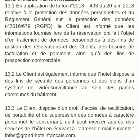
13.1 En application de la loi n°2018 – 493 du 20 juin 2018
relative à la protection des données personnelles et du
Règlement Général sur la protection des données
n°2016/679 (RGPD), le Client est informé que les
informations fournies lors de la réservation ont fait l’objet
d’un traitement de données personnelles à des fins de
gestion des réservations et des Clients, des besoins de
facturation et de paiement, ainsi qu’à des fins de
prospection commerciale.
13.2 Le Client est également informé que l’hôtel dispose à
des fins de sécurité des personnes et des biens d’un
système de vidéosurveillance au sein des parties
communes du bâtiment.
13.3 Le Client dispose d’un droit d’accès, de rectification,
de portabilité et de suppression des données à caractère
personnel le concernant, qu’il peut exercer auprès des
services de l’hôtel en écrivant à l’adresse e-mail suivante :
infos@grand-hotel-francais.com.