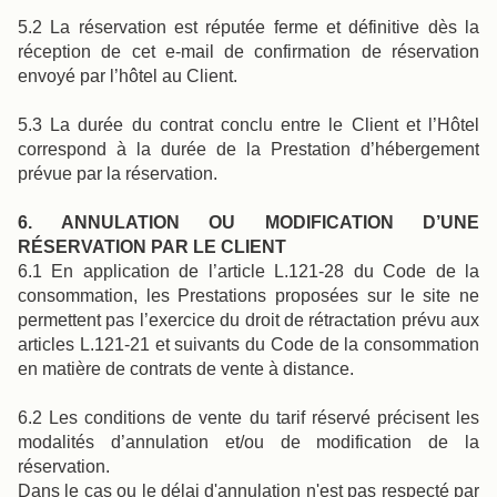
5.2 La réservation est réputée ferme et définitive dès la
réception de cet e-mail de confirmation de réservation
envoyé par l’hôtel au Client.
5.3 La durée du contrat conclu entre le Client et l’Hôtel
correspond à la durée de la Prestation d’hébergement
prévue par la réservation.
6. ANNULATION OU MODIFICATION D’UNE
RÉSERVATION PAR LE CLIENT
6.1 En application de l’article L.121-28 du Code de la
consommation, les Prestations proposées sur le site ne
permettent pas l’exercice du droit de rétractation prévu aux
articles L.121-21 et suivants du Code de la consommation
en matière de contrats de vente à distance.
6.2 Les conditions de vente du tarif réservé précisent les
modalités d’annulation et/ou de modification de la
réservation.
Dans le cas ou le délai d'annulation n'est pas respecté par