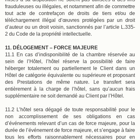
frauduleuses ou illégales, et notamment afin de commettre
tout acte de contrefaçon de droits de tiers et/ou de
téléchargement illégal d’œuvres protégées par un droit
d’auteur ou un droit voisin, sanctionnés par l’article L.335-
2 du Code de la propriété intellectuelle.
11. DÉLOGEMENT – FORCE MAJEURE
11.1 En cas d’indisponibilité de la chambre réservée au
sein de l’Hôtel, l’hôtel réserve la possibilité de faire
héberger totalement ou partiellement le Client dans un
Hôtel de catégorie équivalente ou supérieure et proposant
des Prestations de même nature. Le transfert sera
entièrement à la charge de l’hôtel, sans qu’aucun frais
supplémentaire ne soit demandé au Client par l’Hôtel.
11.2 L’hôtel sera dégagé de toute responsabilité pour le
non accomplissement de ses obligations en cas
d’événements relevant d’un cas de force majeure, pour la
durée de l’événement de force majeure, et s’engage à faire
tous les efforts raisonnablement nécessaires pour en