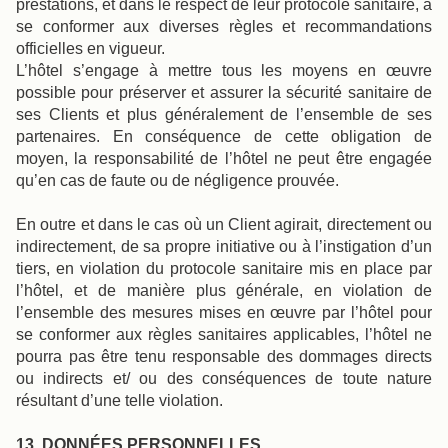
prestations, et dans le respect de leur protocole sanitaire, à
se conformer aux diverses règles et recommandations
officielles en vigueur.
L’hôtel s’engage à mettre tous les moyens en œuvre
possible pour préserver et assurer la sécurité sanitaire de
ses Clients et plus généralement de l’ensemble de ses
partenaires. En conséquence de cette obligation de
moyen, la responsabilité de l’hôtel ne peut être engagée
qu’en cas de faute ou de négligence prouvée.
En outre et dans le cas où un Client agirait, directement ou
indirectement, de sa propre initiative ou à l’instigation d’un
tiers, en violation du protocole sanitaire mis en place par
l’hôtel, et de manière plus générale, en violation de
l’ensemble des mesures mises en œuvre par l’hôtel pour
se conformer aux règles sanitaires applicables, l’hôtel ne
pourra pas être tenu responsable des dommages directs
ou indirects et/ ou des conséquences de toute nature
résultant d’une telle violation.
13. DONNÉES PERSONNELLES