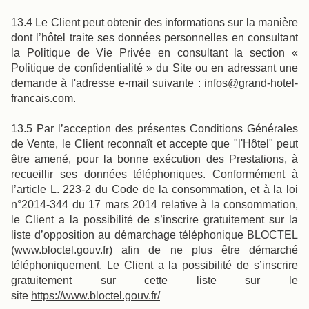
13.4 Le Client peut obtenir des informations sur la manière
dont l’hôtel traite ses données personnelles en consultant
la Politique de Vie Privée en consultant la section «
Politique de confidentialité » du Site ou en adressant une
demande à l'adresse e-mail suivante : infos@grand-hotel-
francais.com.
13.5 Par l’acception des présentes Conditions Générales
de Vente, le Client reconnaît et accepte que "l'Hôtel" peut
être amené, pour la bonne exécution des Prestations, à
recueillir ses données téléphoniques. Conformément à
l’article L. 223-2 du Code de la consommation, et à la loi
n°2014-344 du 17 mars 2014 relative à la consommation,
le Client a la possibilité de s’inscrire gratuitement sur la
liste d’opposition au démarchage téléphonique BLOCTEL
(www.bloctel.gouv.fr) afin de ne plus être démarché
téléphoniquement. Le Client a la possibilité de s’inscrire
gratuitement sur cette liste sur le
site
https://www.bloctel.gouv.fr/