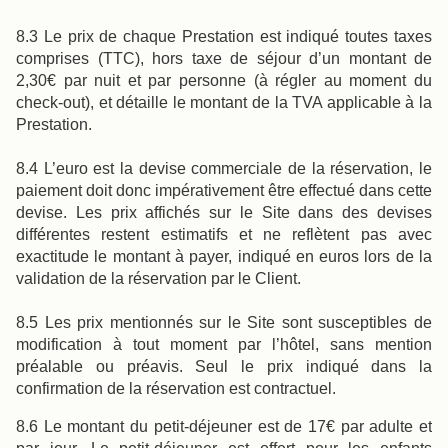
8.3 Le prix de chaque Prestation est indiqué toutes taxes
comprises (TTC), hors taxe de séjour d’un montant de
2,30€ par nuit et par personne (à régler au moment du
check-out), et détaille le montant de la TVA applicable à la
Prestation.
8.4 L’euro est la devise commerciale de la réservation, le
paiement doit donc impérativement être effectué dans cette
devise. Les prix affichés sur le Site dans des devises
différentes restent estimatifs et ne reflètent pas avec
exactitude le montant à payer, indiqué en euros lors de la
validation de la réservation par le Client.
8.5 Les prix mentionnés sur le Site sont susceptibles de
modification à tout moment par l’hôtel, sans mention
préalable ou préavis. Seul le prix indiqué dans la
confirmation de la réservation est contractuel.
8.6 Le montant du petit-déjeuner est de 17€ par adulte et