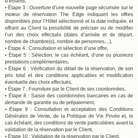
d’enfants,
• Étape 3 : Ouverture d’une nouvelle page sécurisée sur le
moteur de réservation The Edge indiquant les offres
disponibles pour l’Hôtel sélectionné et la date indiquée, et
offrant au Client la possibilité de préciser ou de modifier
l’un des choix effectués (dates d’arrivée et de départ,
nombre de chambre(s), nombre de personnes…),
• Étape 4 : Consultation et sélection d’une offre,
• Étape 5 : Sélection, le cas échéant, d’une ou plusieurs
prestations complémentaires,
• Étape 6 : Vérification du détail de la réservation, de son
prix total et des conditions applicables et modification
éventuelle des choix effectués,
• Étape 7 : Fourniture par le Client de ses coordonnées,
• Étape 8 : Saisie des coordonnées bancaires en cas de
demande de garantie ou de prépaiement,
• Étape 9 : Consultation et acceptation des Conditions
Générales de Vente, de la Politique de Vie Privée et, le
cas échéant, des conditions de vente particulières avant la
validation de la réservation par le Client,
• Étape 10 : Validation de la réservation par le Client.