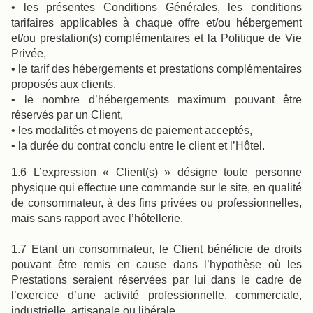
• les présentes Conditions Générales, les conditions
tarifaires applicables à chaque offre et/ou hébergement
et/ou prestation(s) complémentaires et la Politique de Vie
Privée,
• le tarif des hébergements et prestations complémentaires
proposés aux clients,
• le nombre d’hébergements maximum pouvant être
réservés par un Client,
• les modalités et moyens de paiement acceptés,
• la durée du contrat conclu entre le client et l’Hôtel.
1.6 L’expression « Client(s) » désigne toute personne
physique qui effectue une commande sur le site, en qualité
de consommateur, à des fins privées ou professionnelles,
mais sans rapport avec l’hôtellerie.
1.7 Etant un consommateur, le Client bénéficie de droits
pouvant être remis en cause dans l’hypothèse où les
Prestations seraient réservées par lui dans le cadre de
l’exercice d’une activité professionnelle, commerciale,
industrielle, artisanale ou libérale.