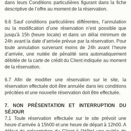
dans leurs Conditions particulières figurant dans la fiche
descriptive de l’offre au moment de la réservation.
6.6 Sauf conditions particulières différentes, l’annulation
ou la modification d’une réservation n’est possible que
jusqu'à 15h (heure locale) et dans un délai minimum de
24h avant la date d’arrivée prévue par la réservation. Pour
toute annulation survenant moins de 24h avant l’heure
d’arrivée, une nuitée de pénalité sera automatiquement
débitée de la carte de crédit du Client indiquée au moment
de la réservation.
6.7 Afin de modifier une réservation sur le site, la
réservation effectuée doit être annulée dans les conditions
précitées et une nouvelle réservation doit être effectuée.
7. NON PRÉSENTATION ET INTERRUPTION DU
SÉJOUR
7.1 Toute réservation effectuée sur le site prévoit une
heure d’arrivée à 15h00 et une heure de départ à 12h00. A