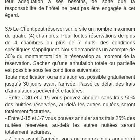
leur adéquation à ses besoins, de sorte que la
responsabilité de l’hôtel ne peut pas être engagée à cet
égard.
3.5 Le Client peut réserver sur le site un nombre maximum
de quatre (4) chambres. Pour toutes réservations de plus
de 4 chambres ou plus de 7 nuits, des conditions
spécifiques s’appliquent. Nous demandons un acompte de
30% du montant total de la réservation au moment de la
réservation. Sachez qu’une annulation totale ou partielle
est possible sous les conditions suivantes :
Toute modification ou annulation est possible gratuitement
jusqu’à 30 jours avant l’arrivée. Passé ce délai, des frais
d’annulations peuvent être facturés:
- Entre J-30 et J-15 vous pouvez annuler sans frais 50%
des nuitées réservées, au-delà les autres nuitées seront
totalement facturées.
- Entre J-15 et J-7 vous pouvez annuler sans frais 25% des
nuitées réservées, au-delà les autres nuitées seront
totalement facturées.
- 7 jours avant l’arrivée, vous ne pourrez plus annuler ni