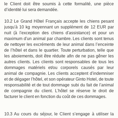
le Client doit être soumis à cette formalité, une pièce
d’identité lui sera demandée.
10.2 Le Grand Hôtel Français accepte les chiens pesant
jusqu'à 10 kg moyennant un supplément de 12 EUR par
nuit (à l'exception des chiens d'assistance) et pour un
maximum d'un animal par chambre. Les clients sont tenus
de nettoyer les excréments de leur animal dans l’enceinte
de l’hôtel et dans le quartier. Toute perturbation, telle que
les aboiements, doit être réduite afin de ne pas gêner les
autres clients. Les clients sont responsables de tous les
dommages matériels et/ou corporels causés par leur
animal de compagnie. Les clients acceptent d'indemniser
et de dégager l'hôtel, et son opérateur Ginto Hotel, de toute
responsabilité et de tout dommage subi du fait de l'animal
de compagnie du client. L'hôtel se réserve le droit de
facturer le client en fonction du coût de ces dommages.
10.3 Au cours du séjour, le Client s’engage à utiliser la