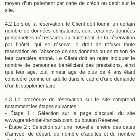
moyen d’un paiement par carte de crédit ou débit sur le
site.
4.2 Lors de la réservation, le Client doit fournir un certain
nombre de données obligatoires, dont certaines données
personnelles nécessaires au traitement de la réservation
par l’hôtel, qui se réserve le droit de refuser toute
réservation en l’absence de ces données ou en raison de
leur caractère erroné. Le Client doit en outre indiquer le
nombre de personnes bénéficiant des prestations, ainsi
que leur âge, tout mineur âgé de plus de 4 ans étant
considéré comme un adulte dans le cadre d’une demande
d’un lit supplémentaire.
4.3 La procédure de réservation sur le site comprend
notamment les étapes suivantes :
• Étape 1 : Sélection sur la page d’accueil du site
www.grand-hotel-francais.com, du bouton Réserver,
• Étape 2 : Sélection sur une nouvelle fenêtre des dates
d’arrivée, de départ, du nombre d’adultes et du nombre