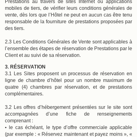
Prestations au travers de sites Internet ou applications
mobiles de tiers, de vérifier leurs conditions générales de
vente, dès lors que l’Hôtel ne peut en aucun cas être tenu
responsable de la fourniture de prestations proposées par
des tiers.
2.3 Les Conditions Générales de Vente sont applicables à
l’ensemble des étapes de réservation de Prestations par le
Client et au suivi de sa réservation.
3. RÉSERVATION
3.1 Les Sites proposent un processus de réservation en
ligne de chambre d’hôtel pour un nombre maximum de
quatre (4) chambres par réservation, et de prestations
complémentaires.
3.2 Les offres d’hébergement présentées sur le site sont
accompagnées d’une fiche de renseignements
comprenant :
• le cas échéant, le type d’offre commerciale applicable
(par exemple : « Réservez maintenant et payez moins », «