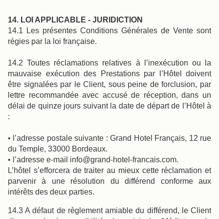
14. LOI APPLICABLE - JURIDICTION
14.1 Les présentes Conditions Générales de Vente sont
régies par la loi française.
14.2 Toutes réclamations relatives à l’inexécution ou la
mauvaise exécution des Prestations par l’Hôtel doivent
être signalées par le Client, sous peine de forclusion, par
lettre recommandée avec accusé de réception, dans un
délai de quinze jours suivant la date de départ de l’Hôtel à
:
• l’adresse postale suivante : Grand Hotel Français, 12 rue
du Temple, 33000 Bordeaux.
• l’adresse e-mail info@grand-hotel-francais.com.
L’hôtel s’efforcera de traiter au mieux cette réclamation et
parvenir à une résolution du différend conforme aux
intérêts des deux parties.
14.3 A défaut de règlement amiable du différend, le Client