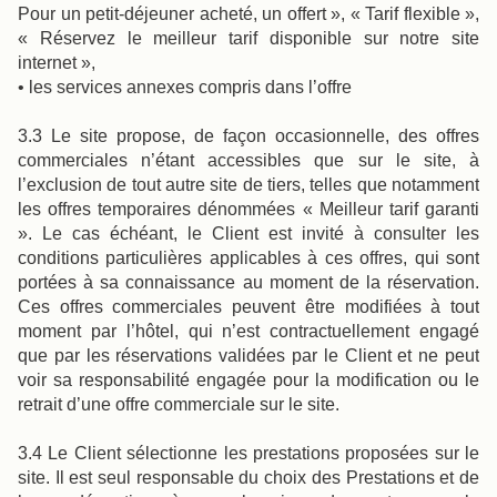
Pour un petit-déjeuner acheté, un offert », « Tarif flexible »,
« Réservez le meilleur tarif disponible sur notre site
internet »,
• les services annexes compris dans l’offre
3.3 Le site propose, de façon occasionnelle, des offres
commerciales n’étant accessibles que sur le site, à
l’exclusion de tout autre site de tiers, telles que notamment
les offres temporaires dénommées « Meilleur tarif garanti
». Le cas échéant, le Client est invité à consulter les
conditions particulières applicables à ces offres, qui sont
portées à sa connaissance au moment de la réservation.
Ces offres commerciales peuvent être modifiées à tout
moment par l’hôtel, qui n’est contractuellement engagé
que par les réservations validées par le Client et ne peut
voir sa responsabilité engagée pour la modification ou le
retrait d’une offre commerciale sur le site.
3.4 Le Client sélectionne les prestations proposées sur le
site. Il est seul responsable du choix des Prestations et de