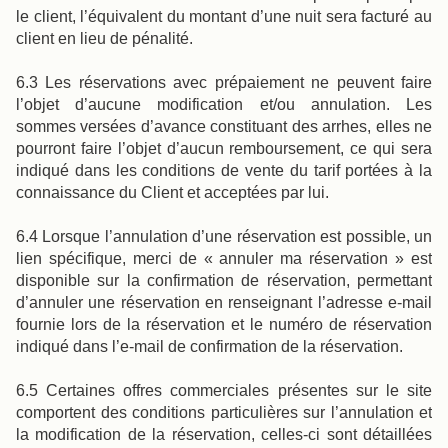
le client, l’équivalent du montant d’une nuit sera facturé au
client en lieu de pénalité.
6.3 Les réservations avec prépaiement ne peuvent faire
l’objet d’aucune modification et/ou annulation. Les
sommes versées d’avance constituant des arrhes, elles ne
pourront faire l’objet d’aucun remboursement, ce qui sera
indiqué dans les conditions de vente du tarif portées à la
connaissance du Client et acceptées par lui.
6.4 Lorsque l’annulation d’une réservation est possible, un
lien spécifique, merci de « annuler ma réservation » est
disponible sur la confirmation de réservation, permettant
d’annuler une réservation en renseignant l’adresse e-mail
fournie lors de la réservation et le numéro de réservation
indiqué dans l’e-mail de confirmation de la réservation.
6.5 Certaines offres commerciales présentes sur le site
comportent des conditions particulières sur l’annulation et
la modification de la réservation, celles-ci sont détaillées