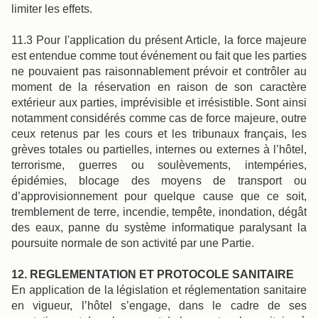
limiter les effets.
11.3 Pour l'application du présent Article, la force majeure
est entendue comme tout événement ou fait que les parties
ne pouvaient pas raisonnablement prévoir et contrôler au
moment de la réservation en raison de son caractère
extérieur aux parties, imprévisible et irrésistible. Sont ainsi
notamment considérés comme cas de force majeure, outre
ceux retenus par les cours et les tribunaux français, les
grèves totales ou partielles, internes ou externes à l’hôtel,
terrorisme, guerres ou soulèvements, intempéries,
épidémies, blocage des moyens de transport ou
d’approvisionnement pour quelque cause que ce soit,
tremblement de terre, incendie, tempête, inondation, dégât
des eaux, panne du système informatique paralysant la
poursuite normale de son activité par une Partie.
12. REGLEMENTATION ET PROTOCOLE SANITAIRE
En application de la législation et réglementation sanitaire
en vigueur, l’hôtel s’engage, dans le cadre de ses