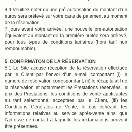
4.4 Veuillez noter qu’une pré-autorisation du montant d’un
euros sera prélevé sur votre carte de paiement au moment
de la réservation.
7 jours avant votre arrivée, une nouvelle pré-autorisation
équivalent au montant de la première nuitée sera prélevé,
pour tous types de conditions tarifaires (hors tarif non
remboursable).
5. CONFIRMATON DE LA RÉSERVATION
5.1 Le Site accuse réception de la réservation effectuée
par le Client par l’envoi d’un e-mail comportant (i) le
numéro de réservation correspondant, (ii) le récapitulatif de
la réservation et notamment les Prestations réservées, le
prix des Prestations, les conditions de vente applicables
au tarif sélectionné, acceptées par le Client, (iii) les
Conditions Générales de Vente, le cas échéant, les
informations relatives au service après-vente ainsi que
l’adresse de contact à laquelle les réclamations peuvent
être présentées.