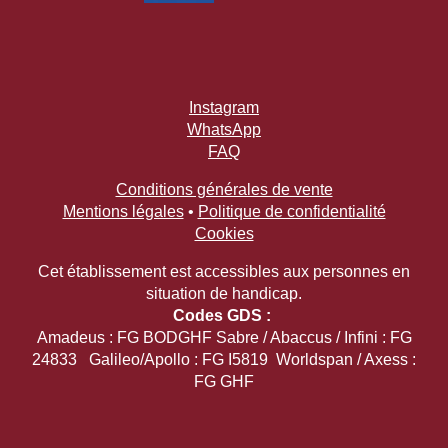
Instagram
WhatsApp
FAQ
Conditions générales de vente
Mentions légales
•
Politique de confidentialité
Cookies
Cet établissement est accessibles aux personnes en
situation de handicap.
Codes GDS :
Amadeus : FG BODGHF Sabre / Abaccus / Infini : FG
24833 Galileo/Apollo : FG I5819 Worldspan / Axess :
FG GHF