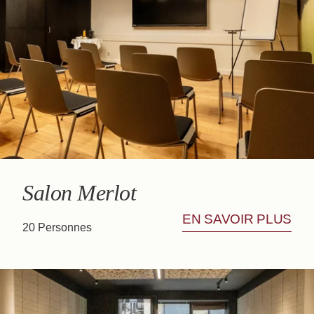
BAR CASA
Salon Merlot
EN SAVOIR PLUS
20 Personnes