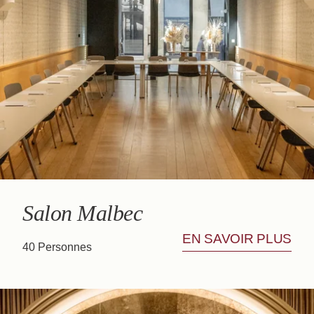
Salon Malbec
EN SAVOIR PLUS
40 Personnes