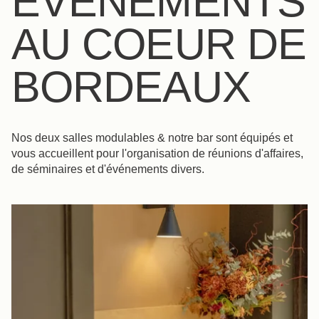
ÉVÈNEMENTS
AU COEUR DE
BORDEAUX
Nos deux salles modulables & notre bar sont équipés et
vous accueillent pour l'organisation de réunions d'affaires,
de séminaires et d'événements divers.