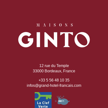
12 rue du Temple
33000 Bordeaux, France
+33 5 56 48 10 35
infos@grand-hotel-francais.com