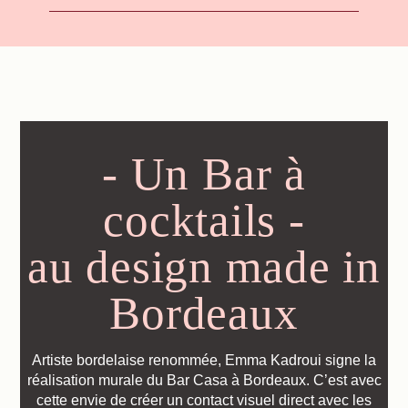
- Un Bar à
cocktails -
au design made in
Bordeaux
Réserver
Artiste bordelaise renommée, Emma Kadroui signe la
réalisation murale du Bar Casa à Bordeaux. C’est avec
cette envie de créer un contact visuel direct avec les