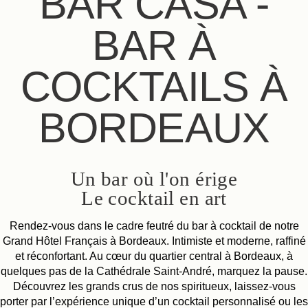
BAR CASA -
BAR À
COCKTAILS À
BORDEAUX
Un bar où l'on érige
Le cocktail en art
Rendez-vous dans le cadre feutré du bar à cocktail de notre
Grand Hôtel Français à Bordeaux. Intimiste et moderne, raffiné
et réconfortant. Au cœur du quartier central à Bordeaux, à
quelques pas de la Cathédrale Saint-André, marquez la pause.
Découvrez les grands crus de nos spiritueux, laissez-vous
porter par l’expérience unique d’un cocktail personnalisé ou les