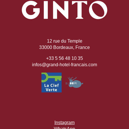
12 rue du Temple
33000 Bordeaux, France
+33 5 56 48 10 35
infos@grand-hotel-francais.com
Instagram
WhatsApp