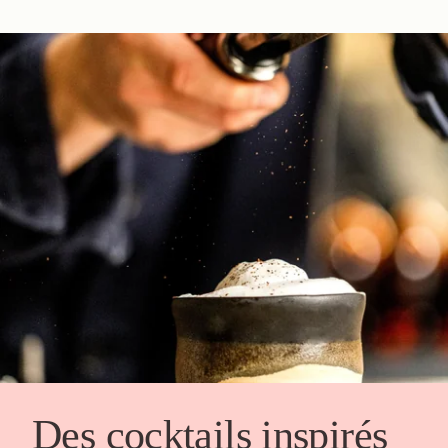
Des cocktails inspirés