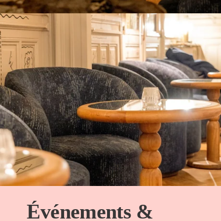
Événements &