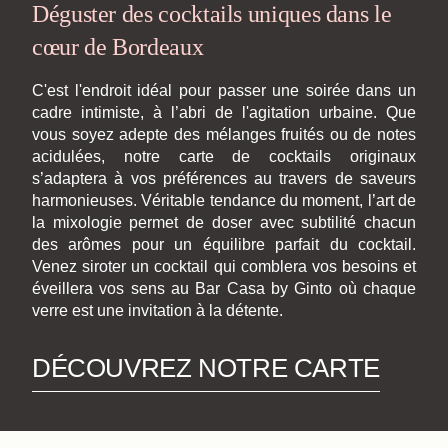
Déguster des cocktails uniques dans le
cœur de Bordeaux
C'est l'endroit idéal pour passer une soirée dans un
cadre intimiste, à l’abri de l'agitation urbaine. Que
vous soyez adepte des mélanges fruités ou de notes
acidulées, notre carte de cocktails originaux
s’adaptera à vos préférences au travers de saveurs
harmonieuses. Véritable tendance du moment, l’art de
la mixologie permet de doser avec subtilité chacun
des arômes pour un équilibre parfait du cocktail.
Venez siroter un cocktail qui comblera vos besoins et
éveillera vos sens au Bar Casa by Ginto où chaque
verre est une invitation à la détente.
DÉCOUVREZ NOTRE CARTE