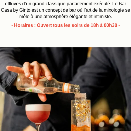
effluves d’un grand classique parfaitement exécuté. Le Bar
Casa by Ginto est un concept de bar où l’art de la mixologie se
mêle à une atmosphère élégante et intimiste.
- Horaires : Ouvert tous les soirs de 18h à 00h30 -