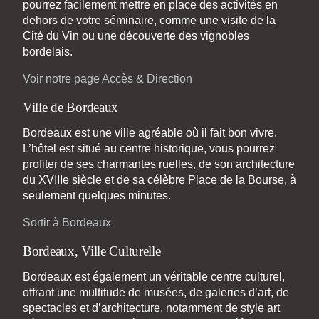
pourrez facilement mettre en place des activités en
dehors de votre séminaire, comme une visite de la
Cité du Vin ou une découverte des vignobles
bordelais.
Voir notre page Accès & Direction
Ville de Bordeaux
Bordeaux est une ville agréable où il fait bon vivre.
L’hôtel est situé au centre historique, vous pourrez
profiter de ses charmantes ruelles, de son architecture
du XVIIIe siècle et de sa célèbre Place de la Bourse, à
seulement quelques minutes.
Sortir à Bordeaux
Bordeaux, Ville Culturelle
Bordeaux est également un véritable centre culturel,
offrant une multitude de musées, de galeries d’art, de
spectacles et d’architecture, notamment de style art