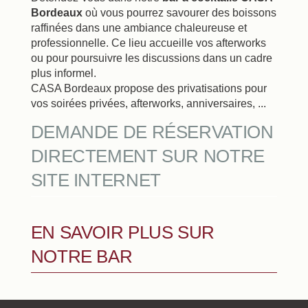
Bordeaux
où vous pourrez savourer des boissons
raffinées dans une ambiance chaleureuse et
professionnelle. Ce lieu accueille vos afterworks
ou pour poursuivre les discussions dans un cadre
plus informel.
CASA Bordeaux propose des privatisations pour
vos soirées privées, afterworks, anniversaires, ...
DEMANDE DE RÉSERVATION
DIRECTEMENT SUR NOTRE
SITE INTERNET
EN SAVOIR PLUS SUR
NOTRE BAR