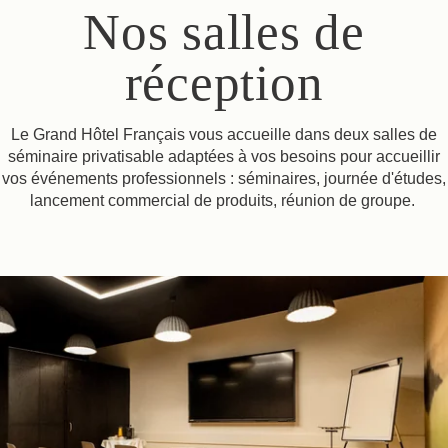
Nos salles de
réception
Le Grand Hôtel Français vous accueille dans deux salles de
séminaire privatisable adaptées à vos besoins pour accueillir
vos événements professionnels : séminaires, journée d'études,
lancement commercial de produits, réunion de groupe.