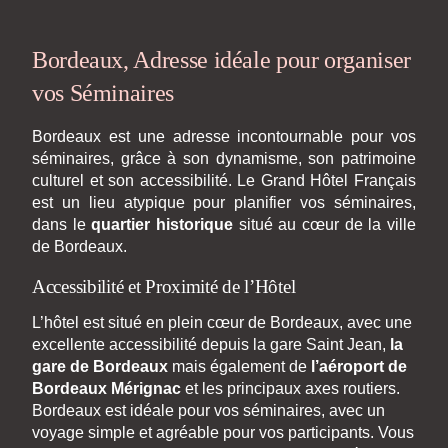
Bordeaux, Adresse idéale pour organiser
vos Séminaires
Bordeaux est une adresse incontournable pour vos
séminaires, grâce à son dynamisme, son patrimoine
culturel et son accessibilité. Le Grand Hôtel Français
est un lieu atypique pour planifier vos séminaires,
dans le
quartier historique
situé au cœur de la ville
de Bordeaux.
Accessibilité et Proximité de l’Hôtel
L’hôtel est situé en plein cœur de Bordeaux, avec une
excellente accessibilité depuis la gare Saint Jean,
la
gare de Bordeaux
mais également de
l’aéroport de
Bordeaux
Mérignac
et les principaux axes routiers.
Bordeaux est idéale pour vos séminaires, avec un
voyage simple et agréable pour vos participants. Vous