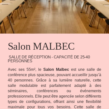
Salon MALBEC
SALLE DE RÉCEPTION - CAPACITÉ DE 25-40
PERSONNES
Avec ses 55m², le
Salon Malbec
est une salle de
conférence plus spacieuse, pouvant accueillir jusqu’à
40 personnes. Grâce à sa lumière naturelle, cette
salle modulable est parfaitement adapté à des
séminaires, conférences ou événements
professionnels. Elle peut être agencée selon différents
types de configurations, offrant ainsi une flexibilité
maximale pour tous vos besoins. Cette salle de