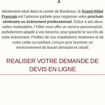
Idéalement situé dans le centre de Bordeaux, le
Grand Hôtel
Français
est l'adresse parfaite pour organiser votre
prochain
séminaire ou événement professionnel
. Grâce à ses deux
salles modulables, l’hôtel vous offre un service personnalisé,
parfaitement adapté à vos besoins, pour garantir le succès de
votre événement. Profitez de nos installations modernes et de
notre cadre accueillant, conçus pour favoriser un
environnement de travail stimulant et créatif.
REALISER VOTRE DEMANDE DE
DEVIS EN LIGNE