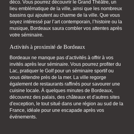
déco. Vous pourrez découvrir le Grand Théâtre, un
lieu emblématique de la ville, ainsi que les nombreux
bassins qui ajoutent au charme de la ville. Que vous
soyez intéressé par l’art contemporain, l’histoire ou la
musique, Bordeaux saura combler vos attentes après
votre séminaire.
Activités à proximité de Bordeaux
Bordeaux ne manque pas d'activités à offrir à vos
invités après leur séminaire. Vous pourrez profiter du
Lac, pratiquer le Golf pour un séminaire sportif ou
vous détendre près de la mer. La ville regorge
également de restaurants raffinés pour savourer une
cuisine locale. À quelques minutes de Bordeaux,
découvrez des palais, des châteaux et d'autres sites
d'exception, le tout situé dans une région au sud de la
France, idéale pour une escapade après vos
événements.