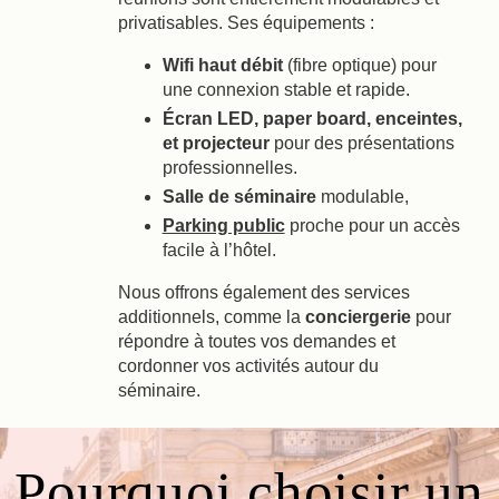
privatisables. Ses équipements :
Wifi haut débit
(fibre optique) pour
une connexion stable et rapide.
Écran LED, paper board, enceintes,
et projecteur
pour des présentations
professionnelles.
Salle de séminaire
modulable,
Parking public
proche pour un accès
facile à l’hôtel.
Nous offrons également des services
additionnels, comme la
conciergerie
pour
répondre à toutes vos demandes et
cordonner vos activités autour du
séminaire.
Pourquoi choisir un