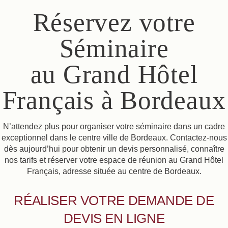
Réservez votre
Séminaire
au Grand Hôtel
Français à Bordeaux
N’attendez plus pour organiser votre séminaire dans un cadre
exceptionnel dans le centre ville de Bordeaux. Contactez-nous
dès aujourd’hui pour obtenir un devis personnalisé, connaître
nos tarifs et réserver votre espace de réunion au Grand Hôtel
Français, adresse située au centre de Bordeaux.
RÉALISER VOTRE DEMANDE DE
DEVIS EN LIGNE