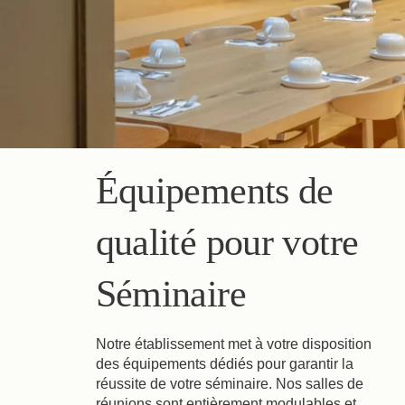
Équipements de
qualité pour votre
Séminaire
Notre établissement met à votre disposition
des équipements dédiés pour garantir la
réussite de votre séminaire. Nos salles de
réunions sont entièrement modulables et