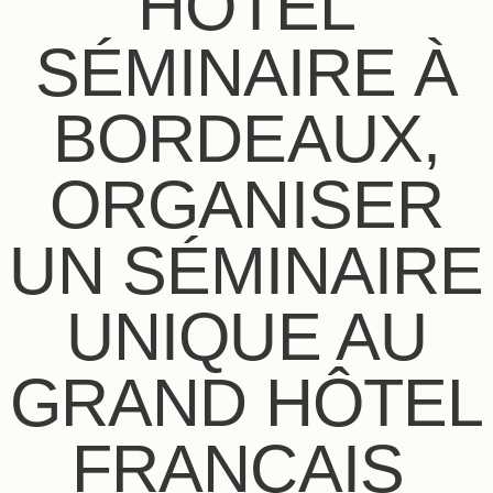
HÔTEL
SÉMINAIRE À
BORDEAUX,
ORGANISER
UN SÉMINAIRE
UNIQUE AU
GRAND HÔTEL
FRANÇAIS