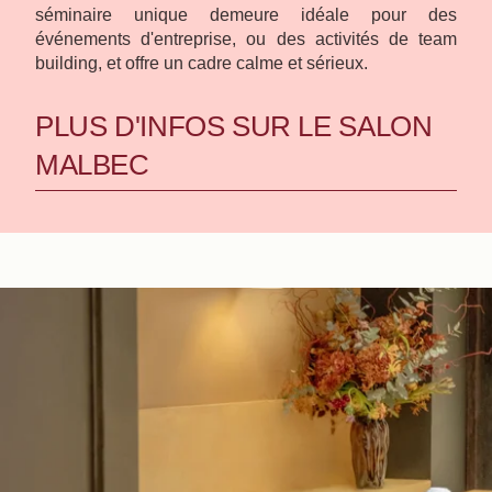
séminaire unique demeure idéale pour des
événements d'entreprise, ou des activités de team
building, et offre un cadre calme et sérieux.
PLUS D'INFOS SUR LE SALON
MALBEC