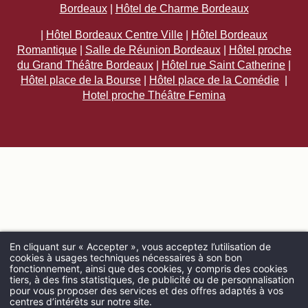
Bordeaux
|
Hôtel de Charme Bordeaux
|
Hôtel Bordeaux Centre Ville
|
Hôtel Bordeaux
Romantique
|
Salle de Réunion Bordeaux
|
Hôtel proche
du Grand Théâtre Bordeaux
|
Hôtel rue Saint Catherine
|
Hôtel place de la Bourse
|
Hôtel place de la Comédie
|
Hotel proche Théâtre Femina
En cliquant sur « Accepter », vous acceptez l’utilisation de
cookies à usages techniques nécessaires à son bon
fonctionnement, ainsi que des cookies, y compris des cookies
ARRIVÉE
tiers, à des fins statistiques, de publicité ou de personnalisation
pour vous proposer des services et des offres adaptés à vos
centres d’intérêts sur notre site.