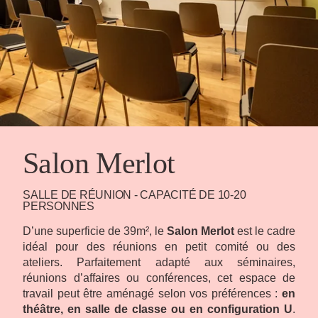
Salon Merlot
SALLE DE RÉUNION - CAPACITÉ DE 10-20
PERSONNES
D’une superficie de 39m², le
Salon Merlot
est le cadre
idéal pour des réunions en petit comité ou des
ateliers. Parfaitement adapté aux séminaires,
réunions d’affaires ou conférences, cet espace de
travail peut être aménagé selon vos préférences :
en
théâtre, en salle de classe ou en configuration U
.