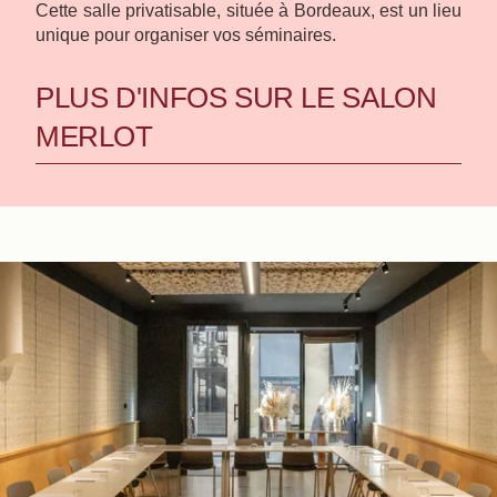
Cette salle privatisable, située à Bordeaux, est un lieu
unique pour organiser vos séminaires.
PLUS D'INFOS SUR LE SALON
MERLOT