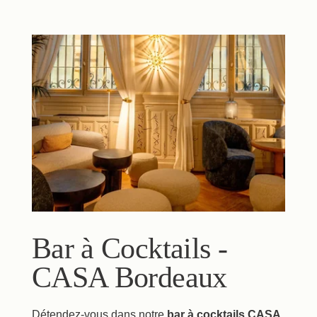
Bar à Cocktails -
CASA Bordeaux
Détendez-vous dans notre
bar à cocktails CASA