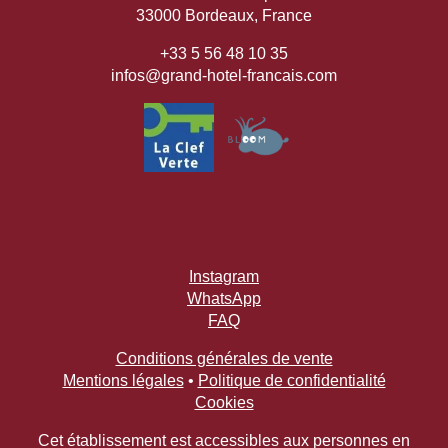
33000 Bordeaux, France
+33 5 56 48 10 35
infos@grand-hotel-francais.com
Instagram
WhatsApp
FAQ
Conditions générales de vente
Mentions légales
•
Politique de confidentialité
Cookies
Cet établissement est accessibles aux personnes en