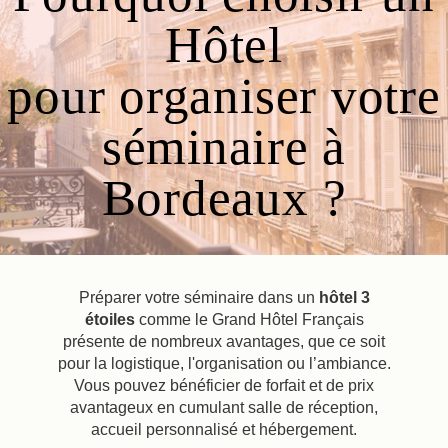
Hôtel
pour organiser votre
séminaire à
Bordeaux ?
Préparer votre séminaire dans un
hôtel 3
étoiles
comme le Grand Hôtel Français
présente de nombreux avantages, que ce soit
pour la logistique, l'organisation ou l’ambiance.
Vous pouvez bénéficier de forfait et de prix
avantageux en cumulant salle de réception,
accueil personnalisé et hébergement.