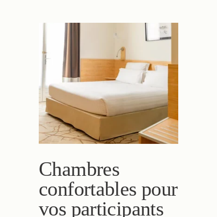
Chambres
confortables pour
vos participants