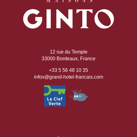
12 rue du Temple
33000 Bordeaux, France
+33 5 56 48 10 35
infos@grand-hotel-francais.com