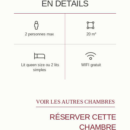
EN DÉTAILS
2 personnes max
20 m²
Lit queen size ou 2 lits
WIFI gratuit
simples
VOIR LES AUTRES CHAMBRES
RÉSERVER CETTE
CHAMBRE