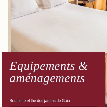
Equipements &
aménagements
Bouilloire et thé des jardins de Gaïa