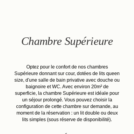
FR
EN
ES
Chambre Supérieure
Optez pour le confort de nos chambres
Supérieure donnant sur cour, dotées de lits queen
size, d'une salle de bain privative avec douche ou
baignoire et WC. Avec environ 20m² de
superficie, la chambre Supérieure est idéale pour
un séjour prolongé. Vous pouvez choisir la
configuration de cette chambre sur demande, au
moment de la réservation : un lit double ou deux
lits simples (sous réserve de disponibilité).