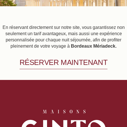
En réservant directement sur notre site, vous garantissez non
seulement un tarif avantageux, mais aussi une expérience
personnalisée pour chaque nuit séjournée, afin de profiter
pleinement de votre voyage à
Bordeaux Mériadeck.
RÉSERVER MAINTENANT