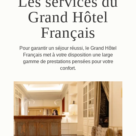
Les services du
Grand Hôtel
Français
Pour garantir un séjour réussi, le Grand Hôtel
Français met à votre disposition une large
gamme de prestations pensées pour votre
confort.