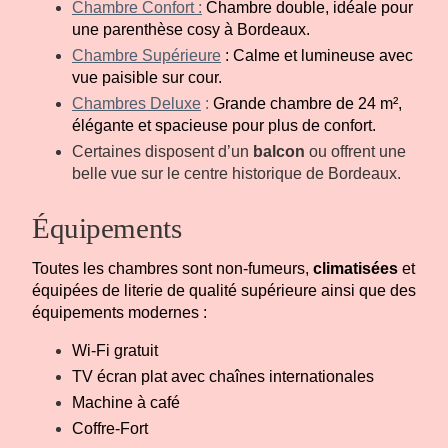
Chambre Confort :
Chambre double, idéale pour
une parenthèse cosy à Bordeaux.
Chambre Supérieure
: Calme et lumineuse avec
vue paisible sur cour.
Chambres Deluxe
:
Grande chambre de 24 m²,
élégante et spacieuse pour plus de confort.
Certaines disposent d’un
balcon
ou offrent une
belle vue sur le centre historique de Bordeaux.
Équipements
Toutes les chambres sont non-fumeurs,
climatisées
et
équipées de literie de qualité supérieure ainsi que des
équipements modernes :
Wi-Fi gratuit
TV écran plat avec chaînes internationales
Machine à café
Coffre-Fort