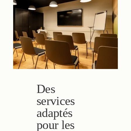
Des
services
adaptés
pour les