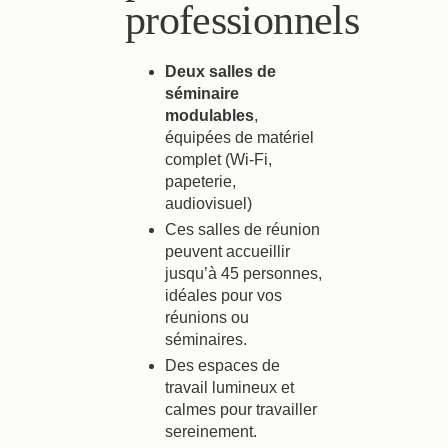
professionnels
Deux salles de
séminaire
modulables
,
équipées de matériel
complet (Wi-Fi,
papeterie,
audiovisuel)
Ces salles de réunion
peuvent accueillir
jusqu’à 45 personnes,
idéales pour vos
réunions ou
séminaires.
Des espaces de
travail lumineux et
calmes pour travailler
sereinement.