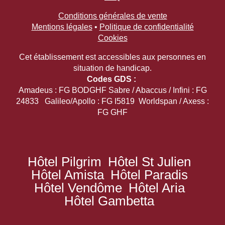
Conditions générales de vente
Mentions légales
•
Politique de confidentialité
Cookies
Cet établissement est accessibles aux personnes en
situation de handicap.
Codes GDS :
Amadeus : FG BODGHF Sabre / Abaccus / Infini : FG
24833 Galileo/Apollo : FG I5819 Worldspan / Axess :
FG GHF
Hôtel Pilgrim
Hôtel St Julien
Hôtel Amista
Hôtel Paradis
Hôtel Vendôme
Hôtel Aria
Hôtel Gambetta