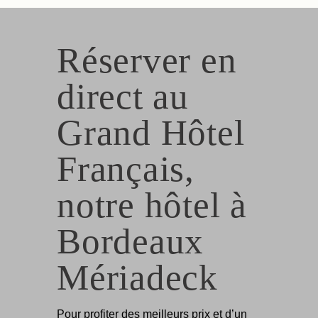
Réserver en
direct au
Grand Hôtel
Français,
notre hôtel à
Bordeaux
Mériadeck
Pour profiter des meilleurs prix et d’un