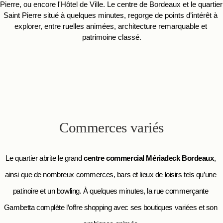
Pierre, ou encore l'Hôtel de Ville. Le centre de Bordeaux et le quartier 
Saint Pierre situé à quelques minutes, regorge de points d’intérêt à 
explorer, entre ruelles animées, architecture remarquable et 
patrimoine classé.
Commerces variés
Le quartier abrite le grand 
centre commercial Mériadeck Bordeaux
, 
ainsi que de nombreux commerces, bars et lieux de loisirs tels qu’une 
patinoire et un bowling. À quelques minutes, la rue commerçante 
Gambetta complète l’offre shopping avec ses boutiques variées et son 