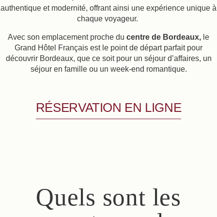
authentique et modernité, offrant ainsi une expérience unique à
chaque voyageur.
Avec son emplacement proche du
centre de Bordeaux,
le
Grand Hôtel Français est le point de départ parfait pour
découvrir Bordeaux, que ce soit pour un séjour d’affaires, un
séjour en famille ou un week-end romantique.
RÉSERVATION EN LIGNE
Quels sont les