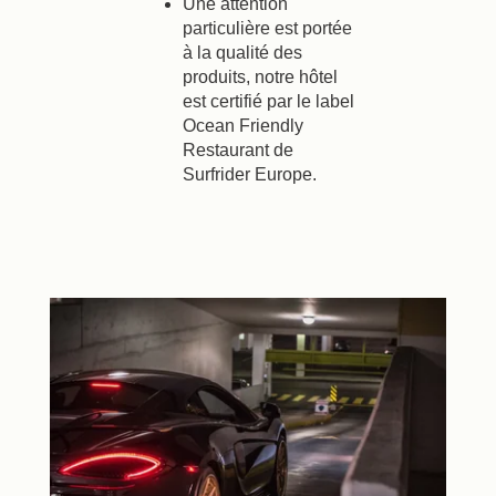
Une attention
particulière est portée
à la qualité des
produits, notre hôtel
est certifié par le label
Ocean Friendly
Restaurant de
Surfrider Europe.