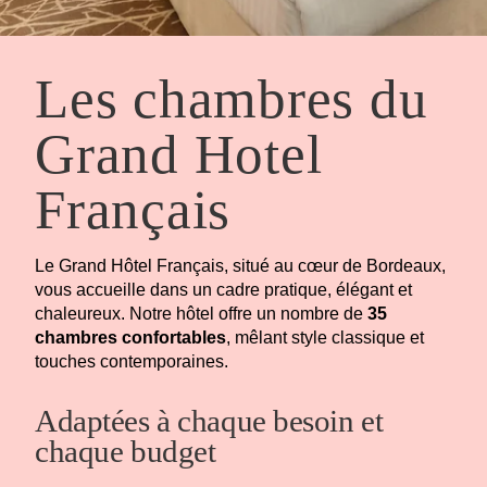
Les chambres du
Grand Hotel
Français
Le Grand Hôtel Français, situé au cœur de Bordeaux,
vous accueille dans un cadre pratique, élégant et
chaleureux. Notre hôtel offre un nombre de
35
chambres confortables
, mêlant style classique et
touches contemporaines.
Adaptées à chaque besoin et
chaque budget