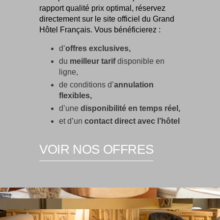
rapport qualité prix optimal, réservez
directement sur le site officiel du Grand
Hôtel Français. Vous bénéficierez :
d’
offres exclusives,
du
meilleur tarif
disponible en
ligne,
de conditions d’
annulation
flexibles,
d’une
disponibilité en temps réel,
et d’un
contact direct avec l’hôtel
VOIR NOS OFFRES