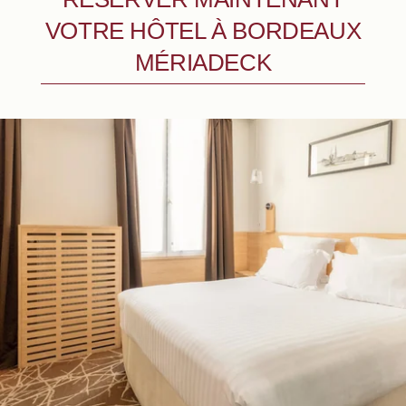
VOTRE HÔTEL À BORDEAUX
MÉRIADECK