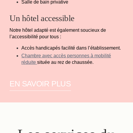
Salle de bain privative
Un hôtel accessible
Notre hôtel adapté est également soucieux de
l’accessibilité pour tous :
Accès handicapés facilité dans l’établissement.
Chambre avec accès personnes à mobilité
réduite
située au rez de chaussée.
EN SAVOIR PLUS