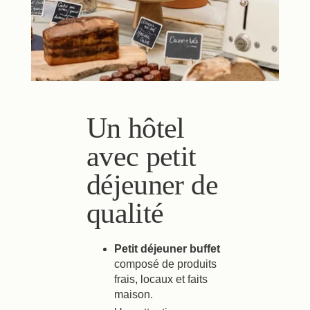
Un hôtel
avec petit
déjeuner de
qualité
Petit déjeuner buffet
composé de produits
frais, locaux et faits
maison.