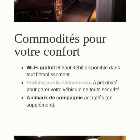
Commodités pour
votre confort
Wi-Fi gratuit
et haut débit disponible dans
tout l’établissement.
Parking public Clémenceau
à proximité
pour garer votre véhicule en toute sécurité.
Animaux de compagnie
acceptés (en
supplément).