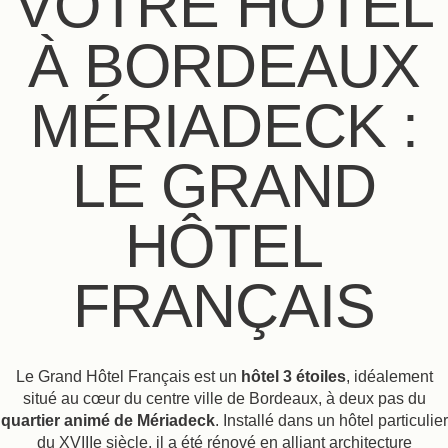
VOTRE HÔTEL
À BORDEAUX
MÉRIADECK :
LE GRAND
HÔTEL
FRANÇAIS
Le Grand Hôtel Français est un
hôtel 3 étoiles
, idéalement
situé au cœur du centre ville de Bordeaux, à deux pas du
quartier animé de Mériadeck
. Installé dans un hôtel particulier
du XVIIIe siècle, il a été rénové en alliant architecture