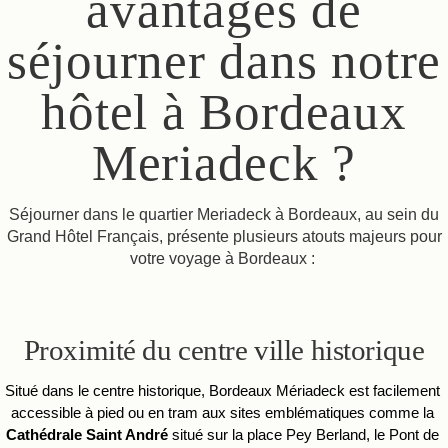
avantages de
séjourner dans notre
hôtel à Bordeaux
Meriadeck ?
Séjourner dans le quartier Meriadeck à Bordeaux, au sein du
Grand Hôtel Français, présente plusieurs atouts majeurs pour
votre voyage à Bordeaux :
Proximité du centre ville historique
Situé dans le centre historique, Bordeaux Mériadeck est facilement 
accessible à pied ou en tram aux sites emblématiques comme la 
Cathédrale Saint André 
situé sur la place Pey Berland, le Pont de 