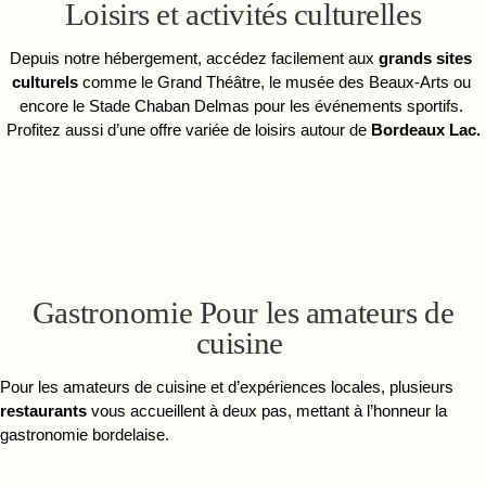
Loisirs et activités culturelles
Depuis notre hébergement, accédez facilement aux 
grands sites 
culturels 
comme le Grand Théâtre, le musée des Beaux-Arts ou 
encore le Stade Chaban Delmas pour les événements sportifs. 
Profitez aussi d’une offre variée de loisirs autour de 
Bordeaux Lac.
Gastronomie Pour les amateurs de
cuisine
Pour les amateurs de cuisine et d’expériences locales, plusieurs 
restaurants 
vous accueillent à deux pas, mettant à l’honneur la 
gastronomie bordelaise. 