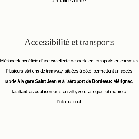
ambiance animée.
Accessibilité et transports
Mériadeck bénéficie d’une excellente desserte en transports en commun. 
Plusieurs stations de tramway, situées à côté, permettent un accès 
rapide à la
 gare Saint Jean
 et à l’
aéroport de Bordeaux Mérignac
, 
facilitant les déplacements en ville, vers la région, et même à 
l’international.