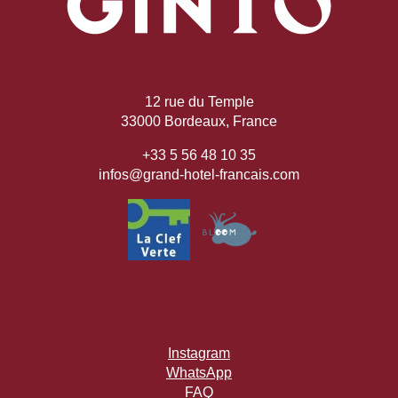
12 rue du Temple
33000 Bordeaux, France
+33 5 56 48 10 35
infos@grand-hotel-francais.com
Instagram
WhatsApp
FAQ