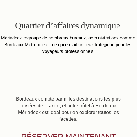
Quartier d’affaires dynamique
Mériadeck regroupe de nombreux bureaux, administrations comme 
Bordeaux Métropole et, ce qui en fait un lieu stratégique pour les 
voyageurs professionnels.
Bordeaux compte parmi les destinations les plus
prisées de France, et notre hôtel à Bordeaux
Mériadeck est idéal pour en explorer toutes les
facettes.
RÉSERVER MAINTENANT